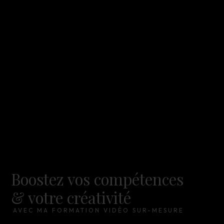
Boostez vos compétences
& votre créativité
AVEC MA FORMATION VIDÉO SUR-MESURE