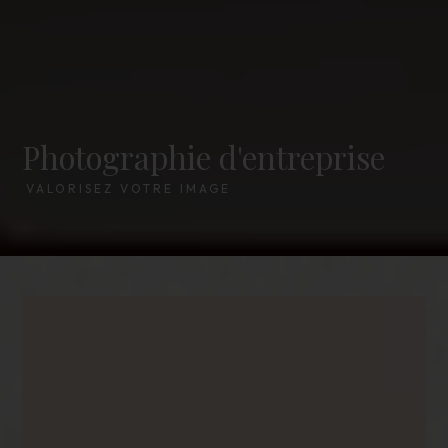
Photographie d'entreprise
VALORISEZ VOTRE IMAGE